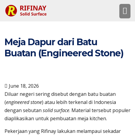
Meja Dapur dari Batu
Buatan (Engineered Stone)
June 18, 2026
Diluar negeri sering disebut dengan batu buatan
(
engineered stone
) atau lebih terkenal di Indonesia
dengan sebutan
solid surface
. Material tersebut populer
diaplikasikan untuk pembuatan meja kitchen.
Pekerjaan yang Rifinay lakukan melampaui sekadar