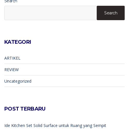
Search
Search
KATEGORI
ARTIKEL
REVIEW
Uncategorized
POST TERBARU
Ide Kitchen Set Solid Surface untuk Ruang yang Sempit