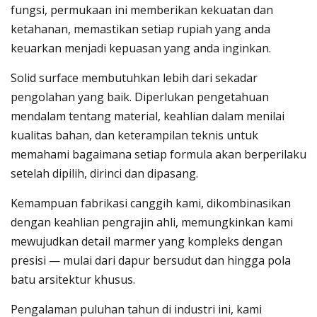
fungsi, permukaan ini memberikan kekuatan dan
ketahanan, memastikan setiap rupiah yang anda
keuarkan menjadi kepuasan yang anda inginkan.
Solid surface membutuhkan lebih dari sekadar
pengolahan yang baik. Diperlukan pengetahuan
mendalam tentang material, keahlian dalam menilai
kualitas bahan, dan keterampilan teknis untuk
memahami bagaimana setiap formula akan berperilaku
setelah dipilih, dirinci dan dipasang.
Kemampuan fabrikasi canggih kami, dikombinasikan
dengan keahlian pengrajin ahli, memungkinkan kami
mewujudkan detail marmer yang kompleks dengan
presisi — mulai dari dapur bersudut dan hingga pola
batu arsitektur khusus.
Pengalaman puluhan tahun di industri ini, kami