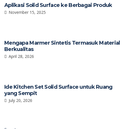
Aplikasi Solid Surface ke Berbagai Produk
November 15, 2025
Mengapa Marmer Sintetis Termasuk Material
Berkualitas
April 28, 2026
Ide Kitchen Set Solid Surface untuk Ruang
yang Sempit
July 20, 2026