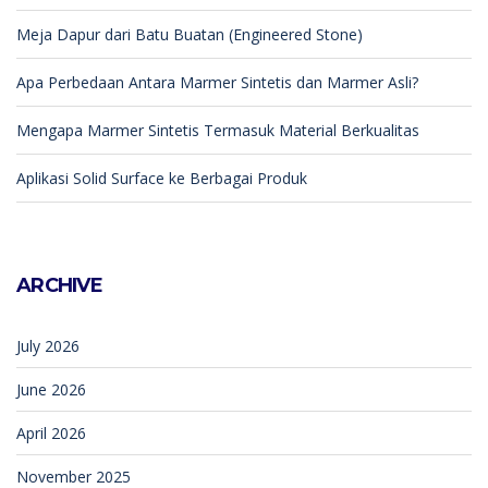
Meja Dapur dari Batu Buatan (Engineered Stone)
Apa Perbedaan Antara Marmer Sintetis dan Marmer Asli?
Mengapa Marmer Sintetis Termasuk Material Berkualitas
Aplikasi Solid Surface ke Berbagai Produk
ARCHIVE
July 2026
June 2026
April 2026
November 2025