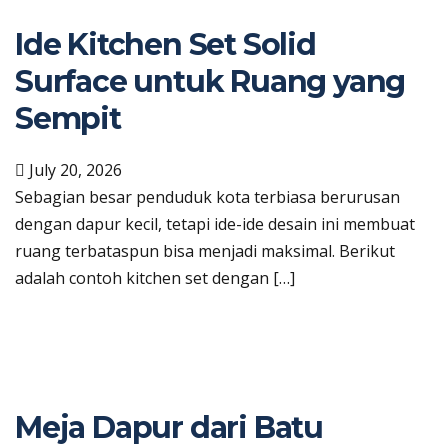
Ide Kitchen Set Solid
Surface untuk Ruang yang
Sempit
July 20, 2026
Sebagian besar penduduk kota terbiasa berurusan
dengan dapur kecil, tetapi ide-ide desain ini membuat
ruang terbataspun bisa menjadi maksimal. Berikut
adalah contoh kitchen set dengan […]
Meja Dapur dari Batu