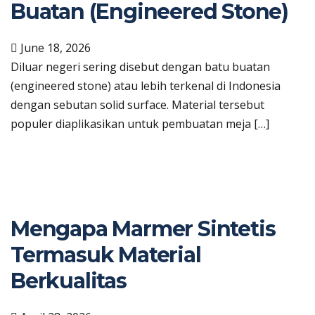
Buatan (Engineered Stone)
June 18, 2026
Diluar negeri sering disebut dengan batu buatan
(engineered stone) atau lebih terkenal di Indonesia
dengan sebutan solid surface. Material tersebut
populer diaplikasikan untuk pembuatan meja […]
Mengapa Marmer Sintetis
Termasuk Material
Berkualitas