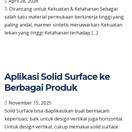
April 28, 2026
1. Dirancang untuk Kekuatan & Ketahanan Sebagai
salah satu material permukaan berkinerja tinggi yang
paling andal, marmer sintetis menawarkan: Kekuatan
tekan yang tinggi Ketahanan terhadap […]
Aplikasi Solid Surface ke
Berbagai Produk
November 15, 2025
Solid Surface bisa diaplikasikan buat bermacam
keperluan, baik untuk design vertikal juga horizontal.
Untuk design vertikal, cukup memakai solid surface