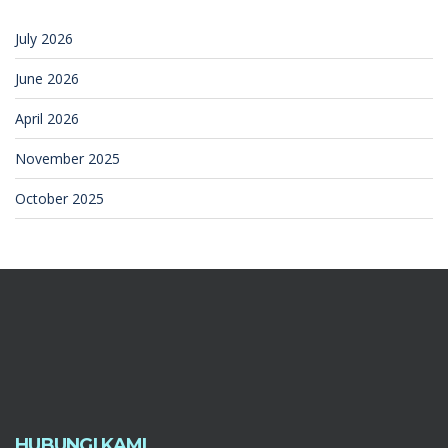
July 2026
June 2026
April 2026
November 2025
October 2025
HUBUNGI KAMI