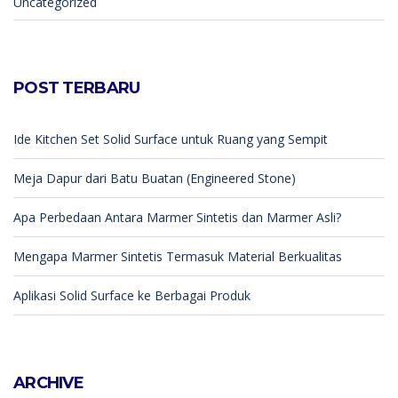
Uncategorized
POST TERBARU
Ide Kitchen Set Solid Surface untuk Ruang yang Sempit
Meja Dapur dari Batu Buatan (Engineered Stone)
Apa Perbedaan Antara Marmer Sintetis dan Marmer Asli?
Mengapa Marmer Sintetis Termasuk Material Berkualitas
Aplikasi Solid Surface ke Berbagai Produk
ARCHIVE