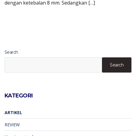
dengan ketebalan 8 mm. Sedangkan […]
Search
Search
KATEGORI
ARTIKEL
REVIEW