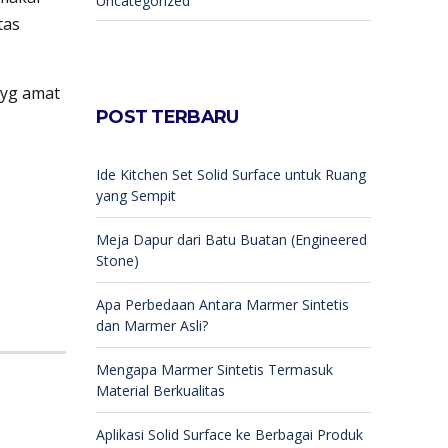
Uncategorized
tas
 yg amat
POST TERBARU
Ide Kitchen Set Solid Surface untuk Ruang
yang Sempit
Meja Dapur dari Batu Buatan (Engineered
Stone)
Apa Perbedaan Antara Marmer Sintetis
dan Marmer Asli?
Mengapa Marmer Sintetis Termasuk
Material Berkualitas
Aplikasi Solid Surface ke Berbagai Produk