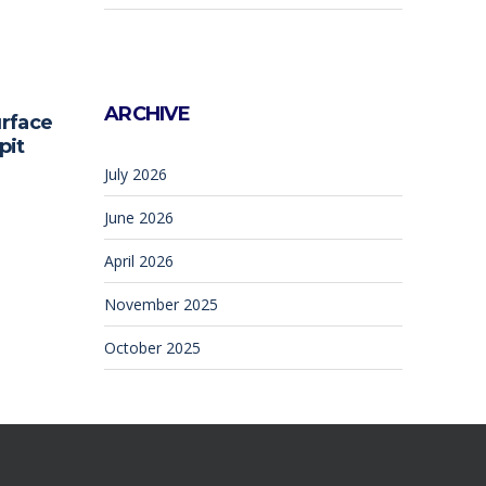
ARCHIVE
urface
pit
July 2026
June 2026
April 2026
November 2025
October 2025